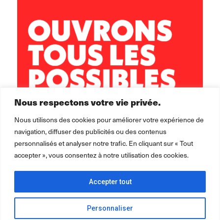
Nous respectons votre vie privée.
Nous utilisons des cookies pour améliorer votre expérience de
navigation, diffuser des publicités ou des contenus
personnalisés et analyser notre trafic. En cliquant sur « Tout
accepter », vous consentez à notre utilisation des cookies.
Accepter tout
Personnaliser