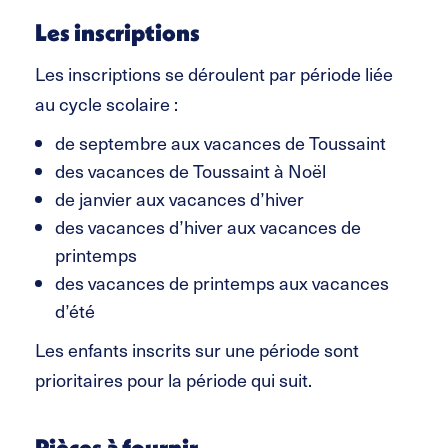
Les inscriptions
Les inscriptions se déroulent par période liée
au cycle scolaire :
de septembre aux vacances de Toussaint
des vacances de Toussaint à Noël
de janvier aux vacances d’hiver
des vacances d’hiver aux vacances de
printemps
des vacances de printemps aux vacances
d’été
Les enfants inscrits sur une période sont
prioritaires pour la période qui suit.
Pièces à fournir