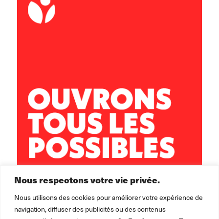
acm.fiollefalque@leolagrange.org
06 69 93 49 61
Nous respectons votre vie privée.
Nous utilisons des cookies pour améliorer votre expérience de
navigation, diffuser des publicités ou des contenus