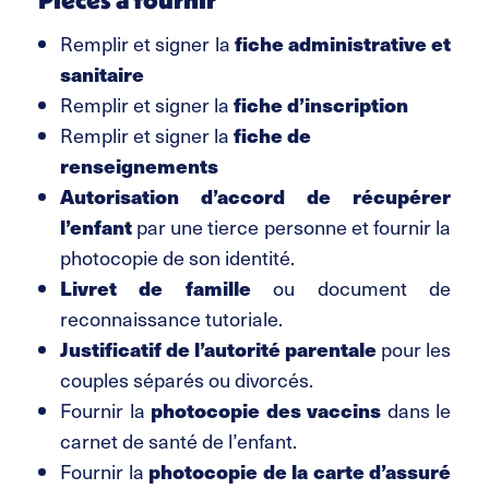
fiche administrative et
Remplir et signer la
sanitaire
fiche d’inscription
Remplir et signer la
fiche de
Remplir et signer la
renseignements
Autorisation d’accord de récupérer
l’enfant
par une tierce personne et fournir la
photocopie de son identité.
Livret de famille
ou document de
reconnaissance tutoriale.
Justificatif de l’autorité parentale
pour les
couples séparés ou divorcés.
photocopie des vaccins
Fournir la
dans le
carnet de santé de l’enfant.
photocopie de la carte d’assuré
Fournir la