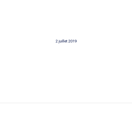
2 juillet 2019