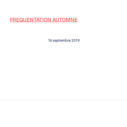
FREQUENTATION AUTOMNE
16 septembre 2019