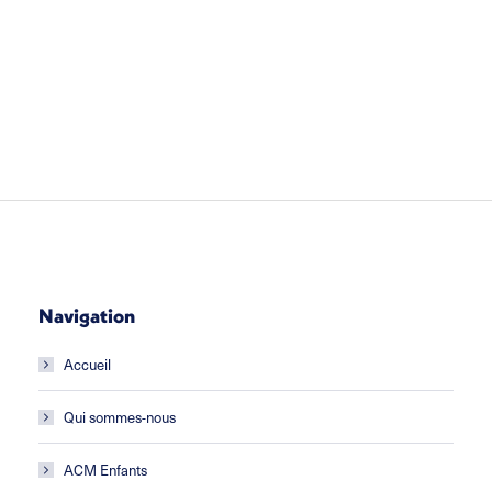
Navigation
Accueil
Qui sommes-nous
ACM Enfants