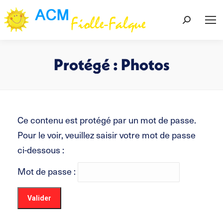
Recherch
:
Protégé : Photos
Vous êtes ici :
Ce contenu est protégé par un mot de passe.
Pour le voir, veuillez saisir votre mot de passe
ci-dessous :
Mot de passe :