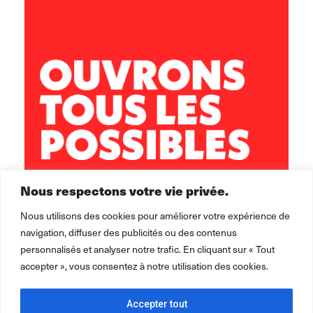
Nous respectons votre vie privée.
Nous utilisons des cookies pour améliorer votre expérience de
navigation, diffuser des publicités ou des contenus
personnalisés et analyser notre trafic. En cliquant sur « Tout
accepter », vous consentez à notre utilisation des cookies.
Accepter tout