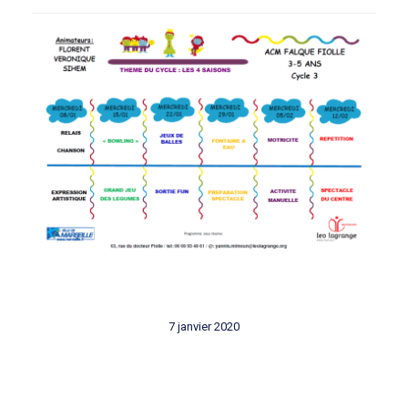
7 janvier 2020