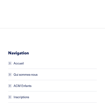
Navigation
Accueil
Qui sommes-nous
ACM Enfants
Inscriptions