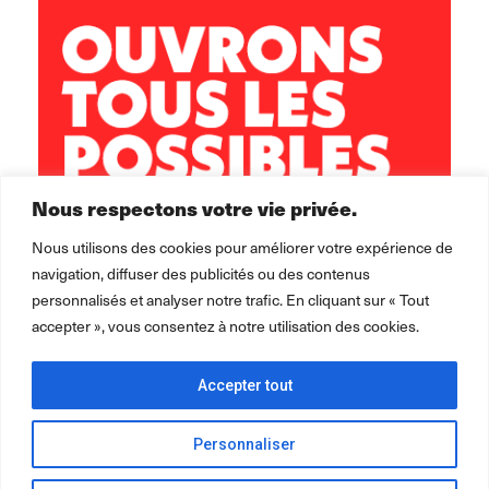
Nous respectons votre vie privée.
Nous utilisons des cookies pour améliorer votre expérience de
navigation, diffuser des publicités ou des contenus
personnalisés et analyser notre trafic. En cliquant sur « Tout
accepter », vous consentez à notre utilisation des cookies.
Accepter tout
Personnaliser
2026 ©
Léo Lagrange Animation
pour la collectivité.
Mentions