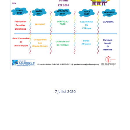
7 juillet 2020