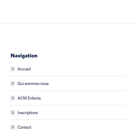
Navigation
Accueil
Qui sommes-nous
ACM Enfants
Inscriptions
Contact