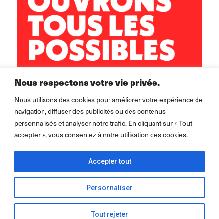
Nous respectons votre vie privée.
Nous utilisons des cookies pour améliorer votre expérience de
navigation, diffuser des publicités ou des contenus
personnalisés et analyser notre trafic. En cliquant sur « Tout
accepter », vous consentez à notre utilisation des cookies.
Accepter tout
Personnaliser
2026 ©
Léo Lagrange Animation
pour la collectivité.
Mentions
légales Politique de confidentialité Cookie
Tout rejeter