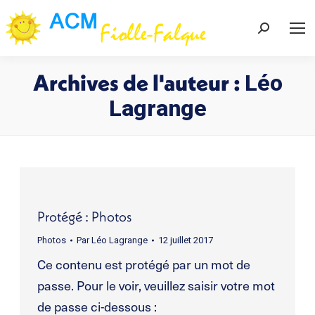
Recherch
:
Archives de l'auteur :
Léo
Lagrange
Vous êtes ici :
Protégé : Photos
Photos
Par
Léo Lagrange
12 juillet 2017
Ce contenu est protégé par un mot de
passe. Pour le voir, veuillez saisir votre mot
de passe ci-dessous :